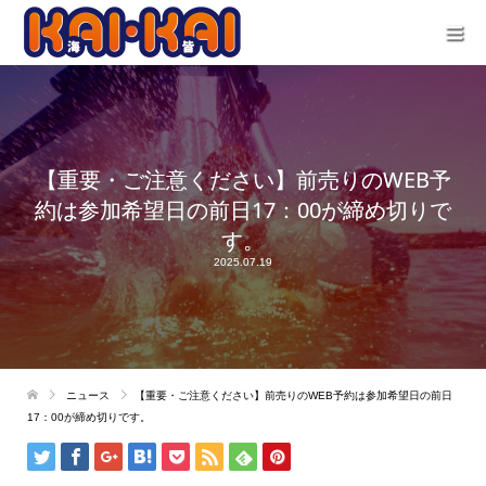
【重要・ご注意ください】前売りのWEB予
約は参加希望日の前日17：00が締め切りで
す。
2025.07.19
ニュース
【重要・ご注意ください】前売りのWEB予約は参加希望日の前日
17：00が締め切りです。