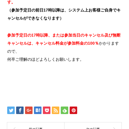
す。
（参加予定日の前日17時以降は、システム上お客様ご自身でキ
ャンセルができなくなります）
参加予定日の17時以降、または参加当日のキャンセル及び無断
キャンセルは、キャンセル料金が参加料金の100％
かかります
ので、
何卒ご理解のほどよろしくお願いします。