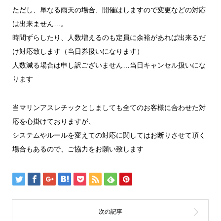
ただし、単なる雨天の場合、開催はしますので変更などの対応
は出来ません…。
時間ずらしたり、人数増えるのも定員に余裕があれば出来るだ
け対応致します（当日券扱いになります）
人数減る場合は申し訳ございません…当日キャンセル扱いにな
ります
当マリンアスレチックとしましても全てのお客様に合わせた対
応を心掛けておりますが、
システムやルールを変えての対応に関してはお断りさせて頂く
場合もあるので、ご協力をお願い致します