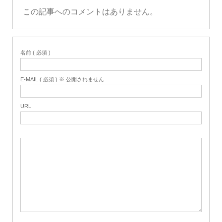
この記事へのコメントはありません。
名前 ( 必須 )
E-MAIL ( 必須 ) ※ 公開されません
URL