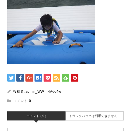
投稿者:
admin_WWTT4Adq4w
コメント:
0
コメント ( 0 )
トラックバックは利用できません。