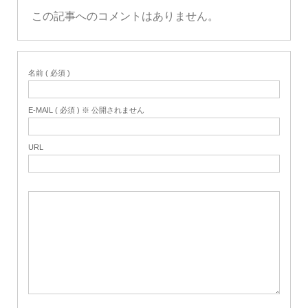
この記事へのコメントはありません。
名前 ( 必須 )
E-MAIL ( 必須 ) ※ 公開されません
URL