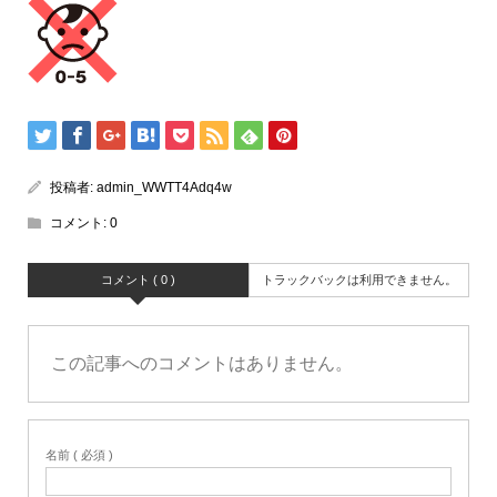
投稿者:
admin_WWTT4Adq4w
コメント:
0
コメント ( 0 )
トラックバックは利用できません。
この記事へのコメントはありません。
名前 ( 必須 )