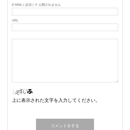
E-MAIL ( 必須 ) ※ 公開されません
URL
上に表示された文字を入力してください。