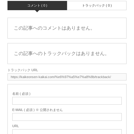
コメント ( 0 )
トラックバック ( 0 )
この記事へのコメントはありません。
この記事へのトラックバックはありません。
トラックバック URL
名前 ( 必須 )
E-MAIL ( 必須 ) ※ 公開されません
URL