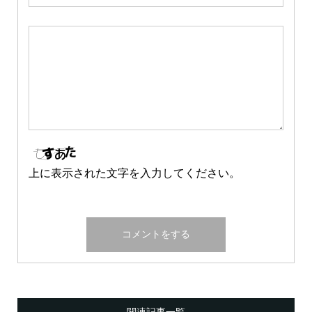
上に表示された文字を入力してください。
関連記事一覧