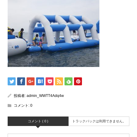
投稿者:
admin_WWTT4Adq4w
コメント:
0
コメント ( 0 )
トラックバックは利用できません。