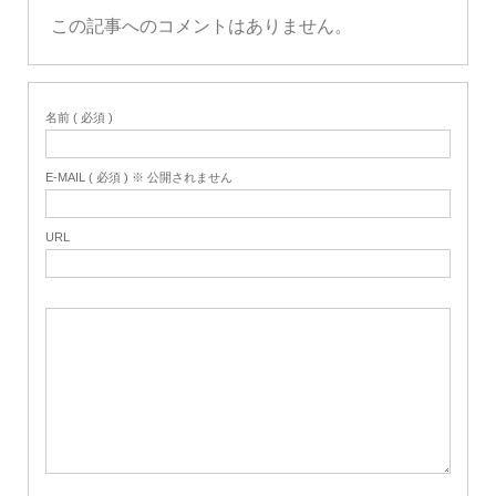
この記事へのコメントはありません。
名前 ( 必須 )
E-MAIL ( 必須 ) ※ 公開されません
URL